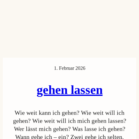
1. Februar 2026
gehen lassen
Wie weit kann ich gehen? Wie weit will ich
gehen? Wie weit will ich mich gehen lassen?
Wer lässt mich gehen? Was lasse ich gehen?
Wann gehe ich – ein? Zwei gehe ich selten.